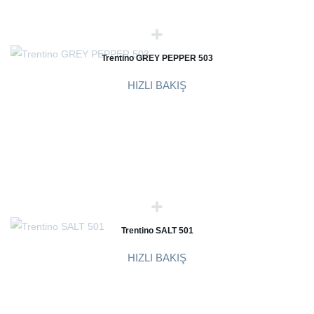
Trentino GREY PEPPER 503
HIZLI BAKIŞ
Trentino SALT 501
HIZLI BAKIŞ