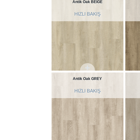
Antik Oak BEIGE
HIZLI BAKIŞ
Antik Oak GREY
HIZLI BAKIŞ