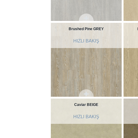
Brushed Pine GREY
HIZLI BAKIŞ
Caviar BEIGE
HIZLI BAKIŞ