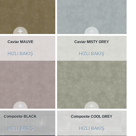
Caviar MAUVE
Caviar MISTY GREY
HIZLI BAKIŞ
HIZLI BAKIŞ
Composite BLACK
Composite COOL GREY
HIZLI BAKIŞ
HIZLI BAKIŞ