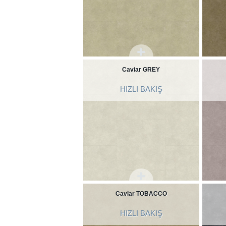
Caviar GREY
HIZLI BAKIŞ
Caviar TOBACCO
HIZLI BAKIŞ