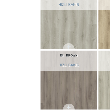
HIZLI BAKIŞ
Elm BROWN
HIZLI BAKIŞ