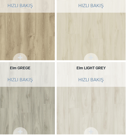
HIZLI BAKIŞ
HIZLI BAKIŞ
Elm GREGE
Elm LIGHT GREY
HIZLI BAKIŞ
HIZLI BAKIŞ