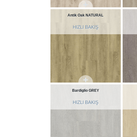
Antik Oak NATURAL
HIZLI BAKIŞ
Bardiglio GREY
HIZLI BAKIŞ