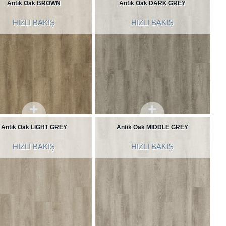
Antik Oak BROWN
Antik Oak DARK GREY
HIZLI BAKIŞ
HIZLI BAKIŞ
Antik Oak LIGHT GREY
Antik Oak MIDDLE GREY
HIZLI BAKIŞ
HIZLI BAKIŞ