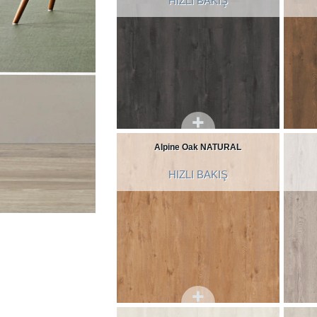
HIZLI BAKIŞ
Alpine Oak NATURAL
HIZLI BAKIŞ