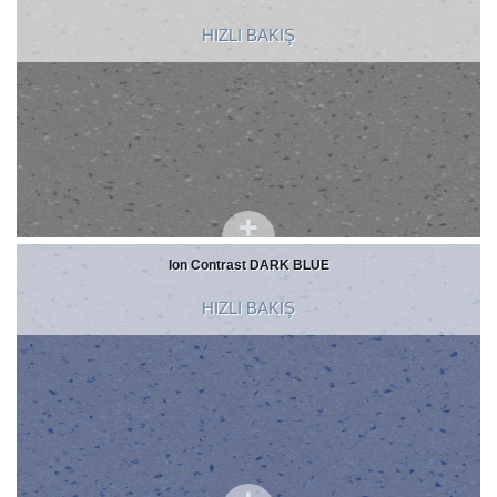
HIZLI BAKIŞ
Ion Contrast DARK BLUE
HIZLI BAKIŞ