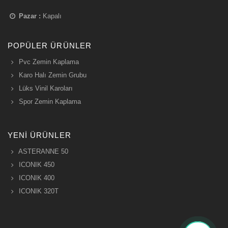
Pazar :
Kapalı
POPÜLER ÜRÜNLER
Pvc Zemin Kaplama
Karo Halı Zemin Grubu
Lüks Vinil Karoları
Spor Zemin Kaplama
YENI ÜRÜNLER
ASTERANNE 50
ICONIK 450
ICONIK 400
ICONIK 320T