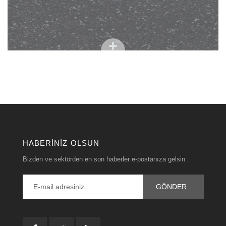
HABERINIZ OLSUN
Bizden ve sektörden en son haberler e-postanıza gelsin..