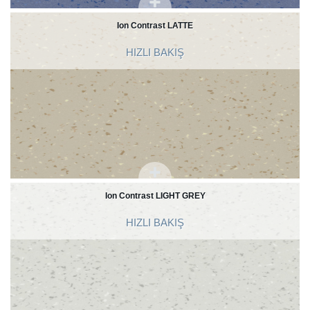
Ion Contrast LATTE
HIZLI BAKIŞ
Ion Contrast LIGHT GREY
HIZLI BAKIŞ