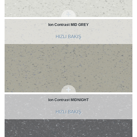
Ion Contrast MID GREY
HIZLI BAKIŞ
Ion Contrast MIDNIGHT
HIZLI BAKIŞ