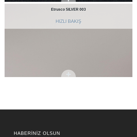
Etrusco SILVER 003
HIZLI BAKIŞ
HABERINIZ OLSUN