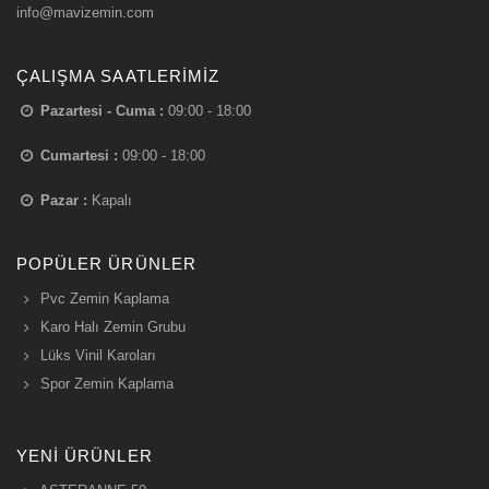
info@mavizemin.com
ÇALIŞMA SAATLERIMIZ
Pazartesi - Cuma :
09:00 - 18:00
Cumartesi :
09:00 - 18:00
Pazar :
Kapalı
POPÜLER ÜRÜNLER
Pvc Zemin Kaplama
Karo Halı Zemin Grubu
Lüks Vinil Karoları
Spor Zemin Kaplama
YENI ÜRÜNLER