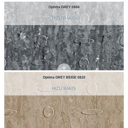
Optima GREY 0866
HIZLI BAKIŞ
Optima GREY BEIGE 0820
HIZLI BAKIŞ