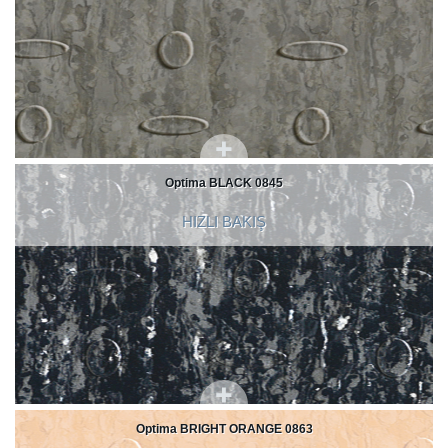
Optima BLACK 0845
HIZLI BAKIŞ
Optima BRIGHT ORANGE 0863