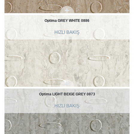
Optima GREY WHITE 0886
HIZLI BAKIŞ
Optima LIGHT BEIGE GREY 0873
HIZLI BAKIŞ