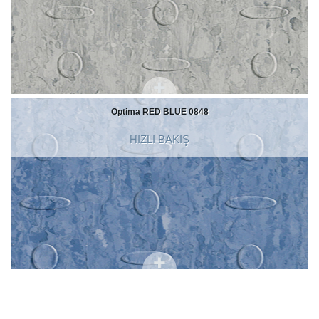
Optima RED BLUE 0848
HIZLI BAKIŞ