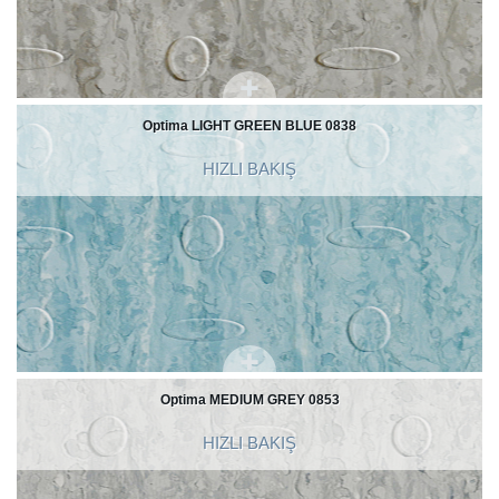
Optima LIGHT GREEN BLUE 0838
HIZLI BAKIŞ
Optima MEDIUM GREY 0853
HIZLI BAKIŞ