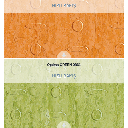
HIZLI BAKIŞ
Optima GREEN 0861
HIZLI BAKIŞ