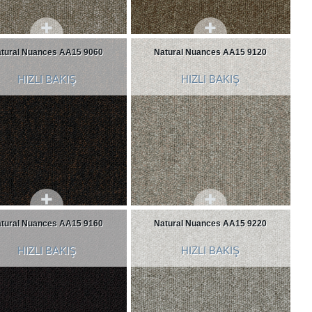
tural Nuances AA15 9060
Natural Nuances AA15 9120
HIZLI BAKIŞ
HIZLI BAKIŞ
tural Nuances AA15 9160
Natural Nuances AA15 9220
HIZLI BAKIŞ
HIZLI BAKIŞ