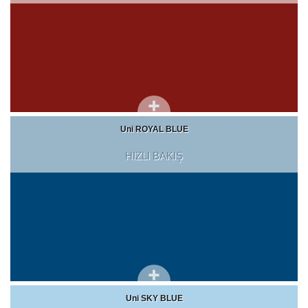
Uni ROYAL BLUE
HIZLI BAKIŞ
Uni SKY BLUE