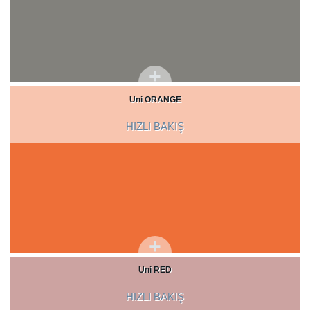
Uni ORANGE
HIZLI BAKIŞ
Uni RED
HIZLI BAKIŞ