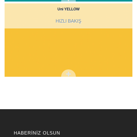
Uni YELLOW
HIZLI BAKIŞ
HABERINIZ OLSUN