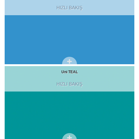
HIZLI BAKIŞ
Uni TEAL
HIZLI BAKIŞ