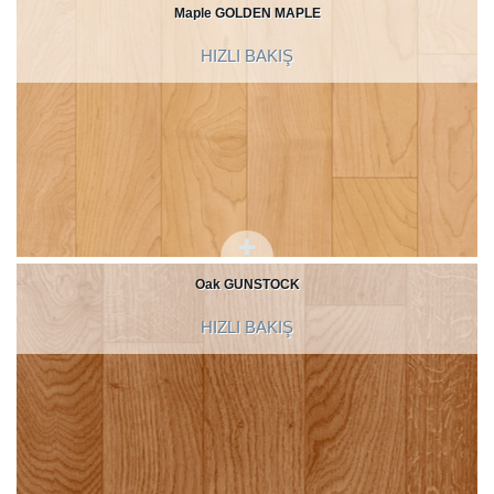
Maple GOLDEN MAPLE
HIZLI BAKIŞ
Oak GUNSTOCK
HIZLI BAKIŞ