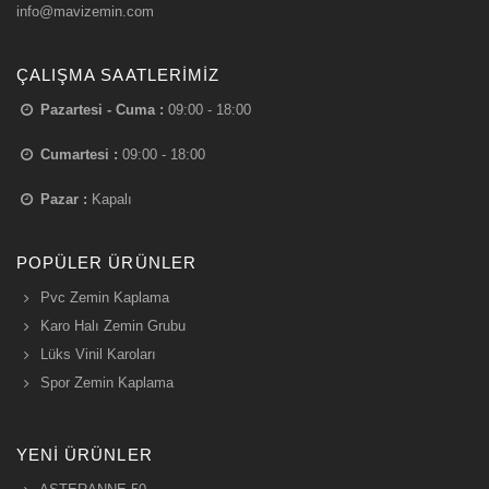
info@mavizemin.com
ÇALIŞMA SAATLERIMIZ
Pazartesi - Cuma :
09:00 - 18:00
Cumartesi :
09:00 - 18:00
Pazar :
Kapalı
POPÜLER ÜRÜNLER
Pvc Zemin Kaplama
Karo Halı Zemin Grubu
Lüks Vinil Karoları
Spor Zemin Kaplama
YENI ÜRÜNLER