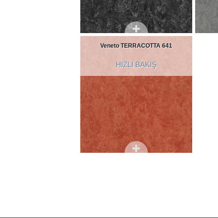
Veneto TERRACOTTA 641
HIZLI BAKIŞ