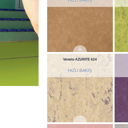
HIZLI BAKIŞ
Veneto AZURITE 624
HIZLI BAKIŞ