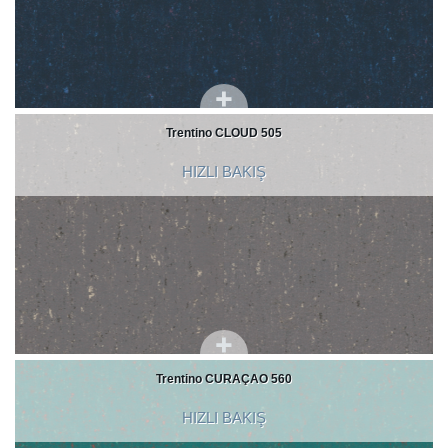
Trentino CLOUD 505
HIZLI BAKIŞ
Trentino CURAÇAO 560
HIZLI BAKIŞ