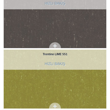
HIZLI BAKIŞ
Trentino LIME 551
HIZLI BAKIŞ