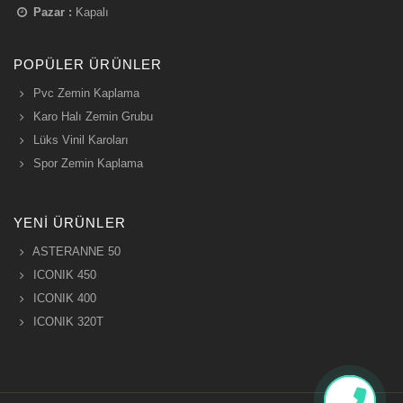
Pazar :
Kapalı
POPÜLER ÜRÜNLER
Pvc Zemin Kaplama
Karo Halı Zemin Grubu
Lüks Vinil Karoları
Spor Zemin Kaplama
YENI ÜRÜNLER
ASTERANNE 50
ICONIK 450
ICONIK 400
ICONIK 320T