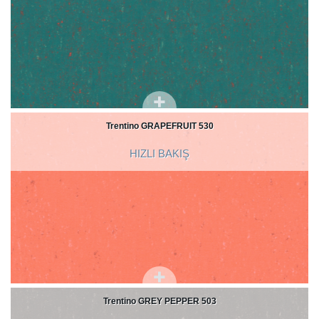
Trentino GRAPEFRUIT 530
HIZLI BAKIŞ
Trentino GREY PEPPER 503