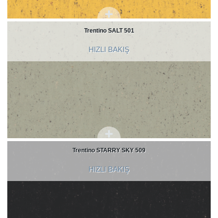
Trentino SALT 501
HIZLI BAKIŞ
Trentino STARRY SKY 509
HIZLI BAKIŞ