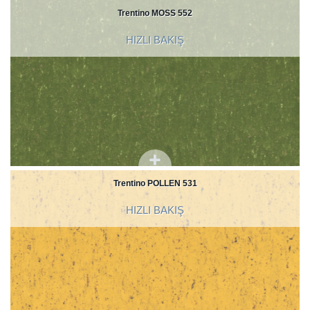
Trentino MOSS 552
HIZLI BAKIŞ
Trentino POLLEN 531
HIZLI BAKIŞ