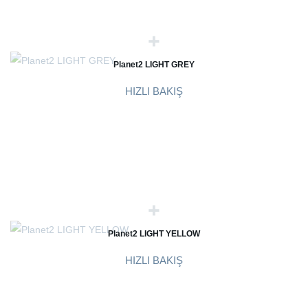
Planet2 LIGHT GREY
HIZLI BAKIŞ
Planet2 LIGHT YELLOW
HIZLI BAKIŞ