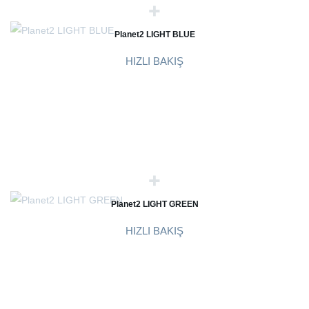
Planet2 LIGHT BLUE
HIZLI BAKIŞ
Planet2 LIGHT GREEN
HIZLI BAKIŞ