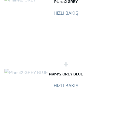
Planet2 GREY
HIZLI BAKIŞ
Planet2 GREY BLUE
HIZLI BAKIŞ