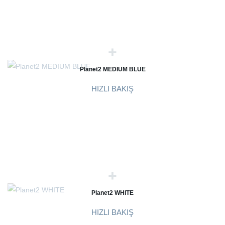
Planet2 MEDIUM BLUE
HIZLI BAKIŞ
Planet2 WHITE
HIZLI BAKIŞ