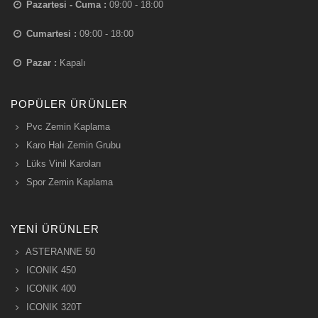
Pazartesi - Cuma :
09:00 - 18:00
Cumartesi :
09:00 - 18:00
Pazar :
Kapalı
POPÜLER ÜRÜNLER
Pvc Zemin Kaplama
Karo Halı Zemin Grubu
Lüks Vinil Karoları
Spor Zemin Kaplama
YENI ÜRÜNLER
ASTERANNE 50
ICONIK 450
ICONIK 400
ICONIK 320T