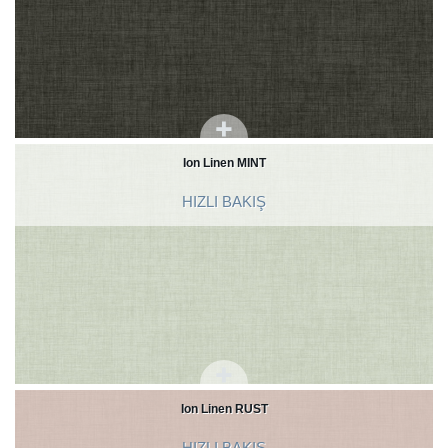
Ion Linen MINT
HIZLI BAKIŞ
Ion Linen RUST
HIZLI BAKIŞ