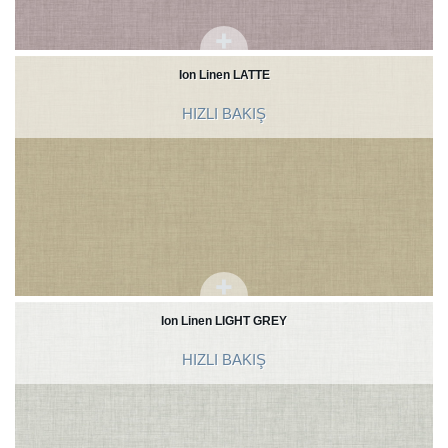
Ion Linen LATTE
HIZLI BAKIŞ
Ion Linen LIGHT GREY
HIZLI BAKIŞ