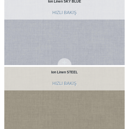
Ion Linen SKY BLUE
HIZLI BAKIŞ
Ion Linen STEEL
HIZLI BAKIŞ