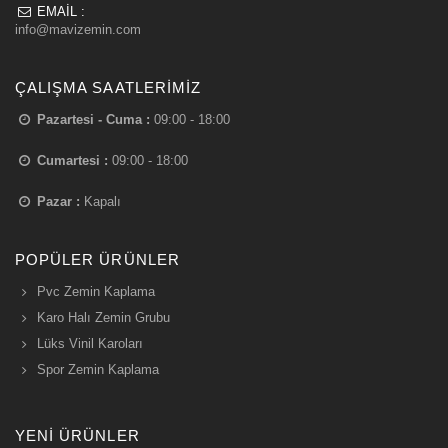
EMAIL :
info@mavizemin.com
ÇALIŞMA SAATLERIMIZ
Pazartesi - Cuma :
09:00 - 18:00
Cumartesi :
09:00 - 18:00
Pazar :
Kapalı
POPÜLER ÜRÜNLER
Pvc Zemin Kaplama
Karo Halı Zemin Grubu
Lüks Vinil Karoları
Spor Zemin Kaplama
YENI ÜRÜNLER