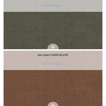
HIZLI BAKIŞ
Ion Linen CHOCOLATE
HIZLI BAKIŞ