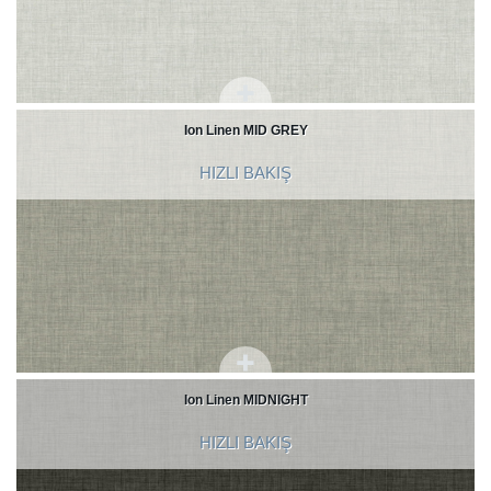
Ion Linen MID GREY
HIZLI BAKIŞ
Ion Linen MIDNIGHT
HIZLI BAKIŞ