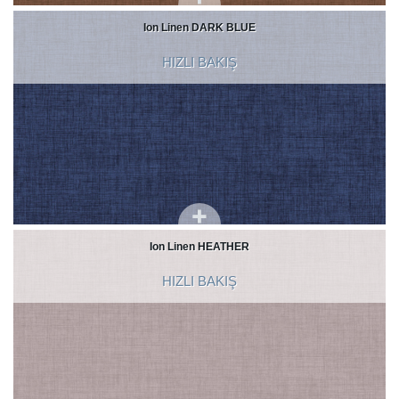
Ion Linen DARK BLUE
HIZLI BAKIŞ
Ion Linen HEATHER
HIZLI BAKIŞ