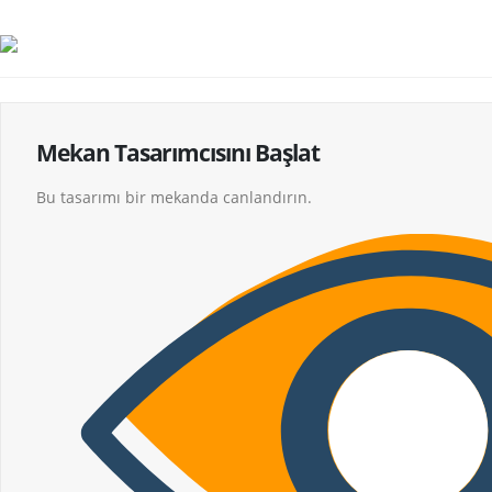
Mekan Tasarımcısını Başlat
Bu tasarımı bir mekanda canlandırın.